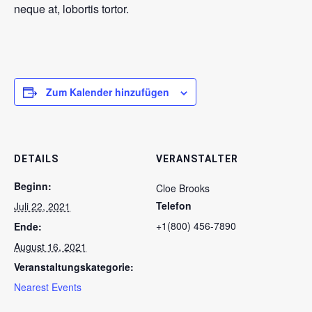
neque at, lobortis tortor.
Zum Kalender hinzufügen
DETAILS
VERANSTALTER
Beginn:
Cloe Brooks
Telefon
Juli 22, 2021
+1(800) 456-7890
Ende:
August 16, 2021
Veranstaltungskategorie:
Nearest Events