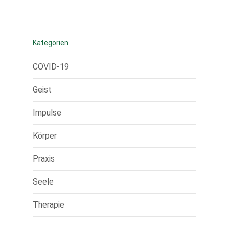
Kategorien
COVID-19
Geist
Impulse
Körper
Praxis
Seele
Therapie