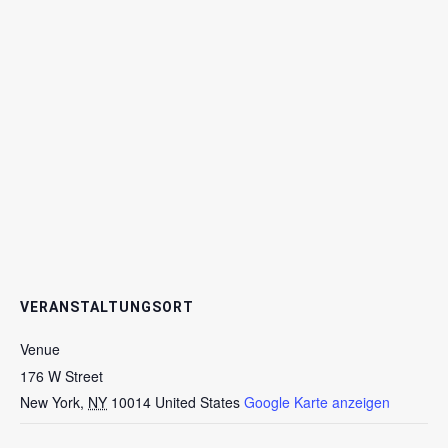
VERANSTALTUNGSORT
Venue
176 W Street
New York
,
NY
10014
United States
Google Karte anzeigen