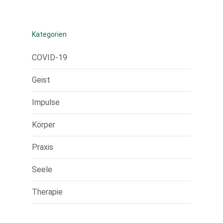
Kategorien
COVID-19
Geist
Impulse
Körper
Praxis
Seele
Therapie